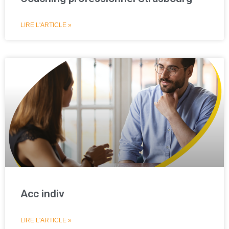
LIRE L'ARTICLE »
Acc indiv
LIRE L'ARTICLE »