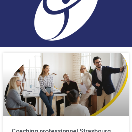
Coaching professionnel Strasbourg