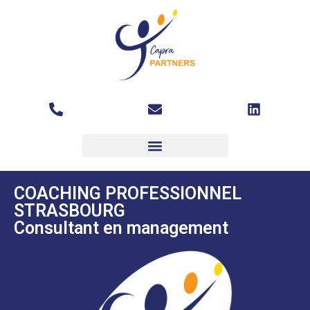
COACHING PROFESSIONNEL
STRASBOURG
Consultant en management